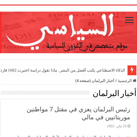
1
الذكاء الاصطناعي يكتب أفضل من البشر.. ماذا تقول دراسة اختبرت 1682 قارئا؟
الرئيسية
/
أخبار البرلمان (صفحه 4)
أخبار البرلمان
رئيس البرلمان يعزي في مقتل 7 مواطنين
موريتانيين في مالي
22 يناير، 2022