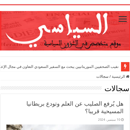
1
نقيب الصحفيين الموريتانيين يبحث مع السفير السعودي التعاون في مجال الإعل
الرئيسية
/
سجالات
سجالات
هل يُرفع الصليب عن العلم وتودع بريطانيا
المسيحية قريبا؟
10 سبتمبر، 2024