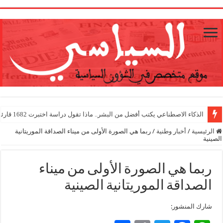
1
الذكاء الاصطناعي يكتب أفضل من البشر.. ماذا تقول دراسة اختبرت 1682 قارئا؟
الرئيسية
/
أخبار وطنية
/
ربما هي الصورة الأولى من ميناء الصداقة الموريتانية
الصينية
ربما هي الصورة الأولى من ميناء
الصداقة الموريتانية الصينية
شارك المنشور: