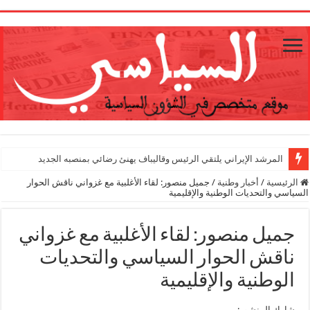
1
المرشد الإيراني يلتقي الرئيس وقاليباف يهنئ رضائي بمنصبه الجديد
الرئيسية
/
أخبار وطنية
/
جميل منصور: لقاء الأغلبية مع غزواني ناقش الحوار
السياسي والتحديات الوطنية والإقليمية
جميل منصور: لقاء الأغلبية مع غزواني
ناقش الحوار السياسي والتحديات
الوطنية والإقليمية
شارك المنشور: