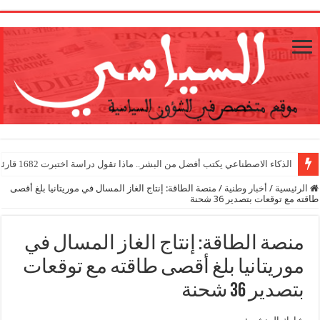
1
الذكاء الاصطناعي يكتب أفضل من البشر.. ماذا تقول دراسة اختبرت 1682 قارئا؟
الرئيسية
/
أخبار وطنية
/
منصة الطاقة: إنتاج الغاز المسال في موريتانيا بلغ أقصى
طاقته مع توقعات بتصدير 36 شحنة
منصة الطاقة: إنتاج الغاز المسال في
موريتانيا بلغ أقصى طاقته مع توقعات
بتصدير 36 شحنة