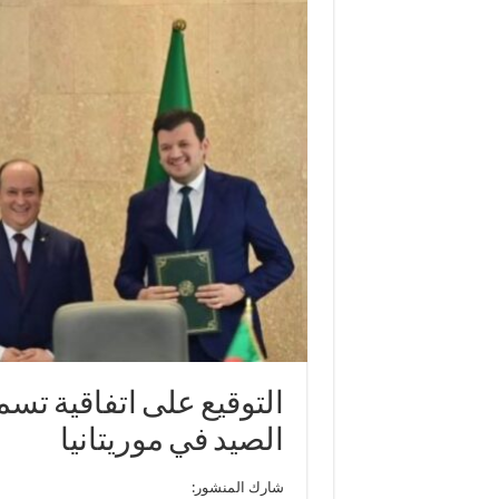
التوقيع على اتفاقية تس
الصيد في موريتانيا
شارك المنشور: