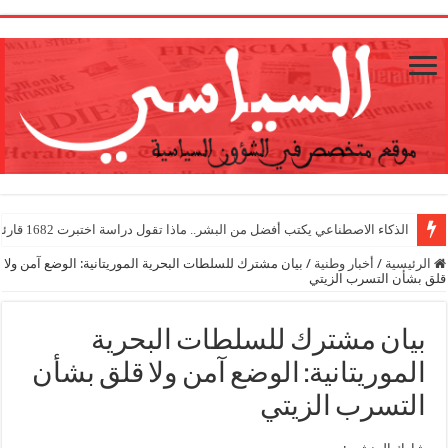
1
الذكاء الاصطناعي يكتب أفضل من البشر.. ماذا تقول دراسة اختبرت 1682 قارئا؟
الرئيسية
/
أخبار وطنية
/
بيان مشترك للسلطات البحرية الموريتانية: الوضع آمن ولا
قلق بشأن التسرب الزيتي
بيان مشترك للسلطات البحرية
الموريتانية: الوضع آمن ولا قلق بشأن
التسرب الزيتي