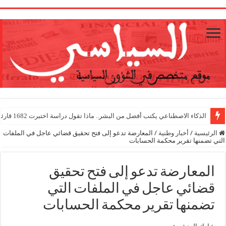
1
الذكاء الاصطناعي يكتب أفضل من البشر.. ماذا تقول دراسة اختبرت 1682 قارئا؟
الرئيسية
/
أخبار وطنية
/
المعارضة تدعو إلى فتح تحقيق قضائي عاجل في الملفات
التي تضمنها تقرير محكمة الحسابات
المعارضة تدعو إلى فتح تحقيق
قضائي عاجل في الملفات التي
تضمنها تقرير محكمة الحسابات