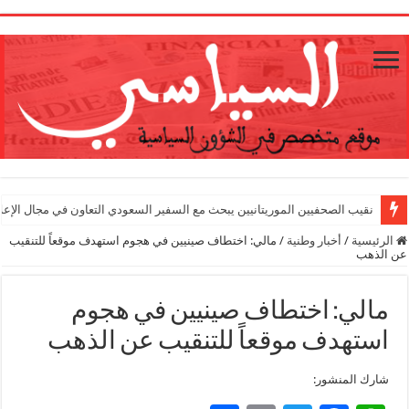
1
نقيب الصحفيين الموريتانيين يبحث مع السفير السعودي التعاون في مجال الإعل
الرئيسية
/
أخبار وطنية
/
مالي: اختطاف صينيين في هجوم استهدف موقعاً للتنقيب
عن الذهب
مالي: اختطاف صينيين في هجوم
استهدف موقعاً للتنقيب عن الذهب
شارك المنشور: