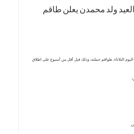
. المرشح العيد ولد محمدن يعلن طاقم
اليوم الثلاثاء، طواقم حملته، وذلك قبل أقل من أسبوع على اطلاق
:
ن