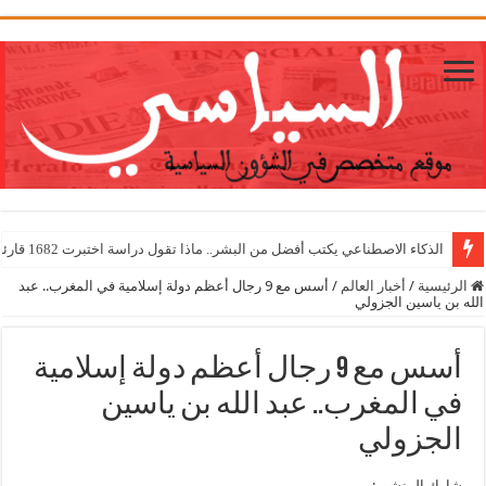
1
الذكاء الاصطناعي يكتب أفضل من البشر.. ماذا تقول دراسة اختبرت 1682 قارئا؟
الرئيسية
/
أخبار العالم
/
أسس مع 9 رجال أعظم دولة إسلامية في المغرب.. عبد
الله بن ياسين الجزولي
أسس مع 9 رجال أعظم دولة إسلامية
في المغرب.. عبد الله بن ياسين
الجزولي
شارك المنشور: