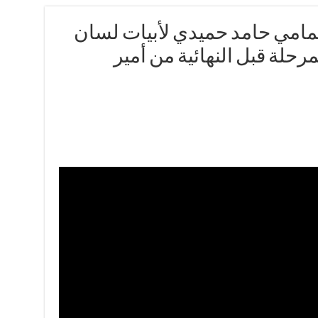
مامي حامد حميدي لأبيات لسان
حلة قبل النهائية من أمير