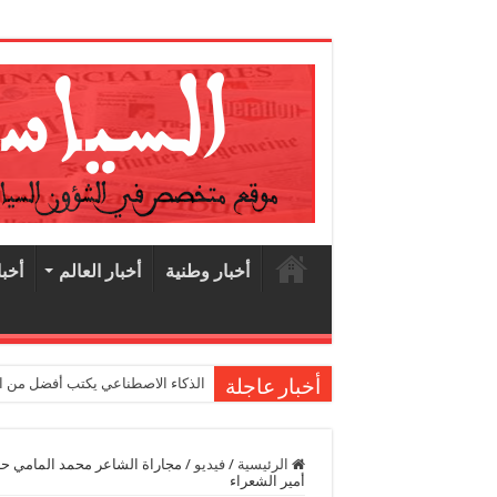
1
أخبار وطنية
أخبار العالم
أخبا
الذكاء الاصطناعي يكتب أفضل من البشر.. 
أخبار عاجلة
الرئيسية
/
فيديو
/
مجاراة الشاعر محمد المامي حا
أمير الشعراء