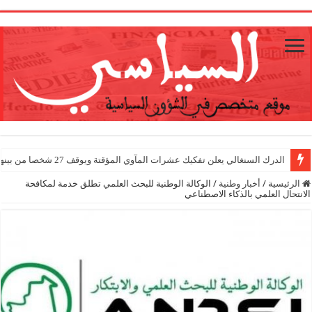
1
الدرك السنغالي يعلن تفكيك عشرات المآوي المؤقتة ويوقف 27 شخصا من بينهم أجانب
الرئيسية
/
أخبار وطنية
/
الوكالة الوطنية للبحث العلمي تطلق خدمة لمكافحة
الانتحال العلمي بالذكاء الاصطناعي