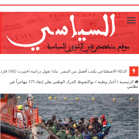
1
الذكاء الاصطناعي يكتب أفضل من البشر.. ماذا تقول دراسة اختبرت 1682 قارئا؟
الرئيسية
/
أخبار وطنية
/
نواكشوط: الدرك الوطني يعلن إنقاذ 171 مهاجراً غير
نظامي